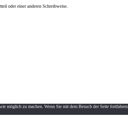
teil oder einer anderen Schreibweise.
ie möglich zu machen. Wenn Sie mit dem Besuch der Seite fortfahren,