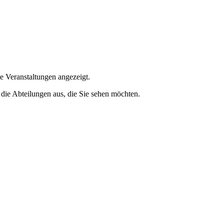
e Veranstaltungen angezeigt.
 die Abteilungen aus, die Sie sehen möchten.