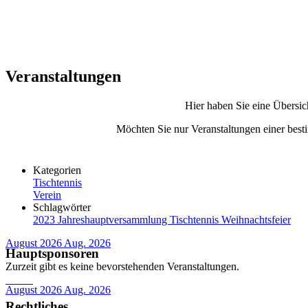
Veranstaltungen
Hier haben Sie eine Übersic
Möchten Sie nur Veranstaltungen einer besti
Kategorien
Tischtennis
Verein
Schlagwörter
2023
Jahreshauptversammlung
Tischtennis
Weihnachtsfeier
August 2026
Aug. 2026
Hauptsponsoren
Zurzeit gibt es keine bevorstehenden Veranstaltungen.
August 2026
Aug. 2026
Rechtliches