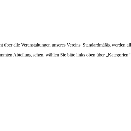
ht über alle Veranstaltungen unseres Vereins. Standardmäßig werden all
mmten Abteilung sehen, wählen Sie bitte links oben über „Kategorien“