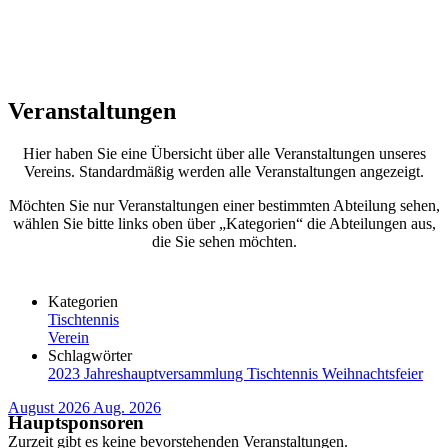
Veranstaltungen
Hier haben Sie eine Übersicht über alle Veranstaltungen unseres
Vereins. Standardmäßig werden alle Veranstaltungen angezeigt.
Möchten Sie nur Veranstaltungen einer bestimmten Abteilung sehen,
wählen Sie bitte links oben über „Kategorien“ die Abteilungen aus,
die Sie sehen möchten.
Kategorien
Tischtennis
Verein
Schlagwörter
2023
Jahreshauptversammlung
Tischtennis
Weihnachtsfeier
August 2026
Aug. 2026
Hauptsponsoren
Zurzeit gibt es keine bevorstehenden Veranstaltungen.