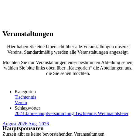
Veranstaltungen
Hier haben Sie eine Übersicht über alle Veranstaltungen unseres
Vereins. Standardmäßig werden alle Veranstaltungen angezeigt.
Möchten Sie nur Veranstaltungen einer bestimmten Abteilung sehen,
wählen Sie bitte links oben über „Kategorien“ die Abteilungen aus,
die Sie sehen möchten.
Kategorien
Tischtennis
Verein
Schlagwörter
2023
Jahreshauptversammlung
Tischtennis
Weihnachtsfeier
August 2026
Aug. 2026
Hauptsponsoren
Zurzeit gibt es keine bevorstehenden Veranstaltungen.