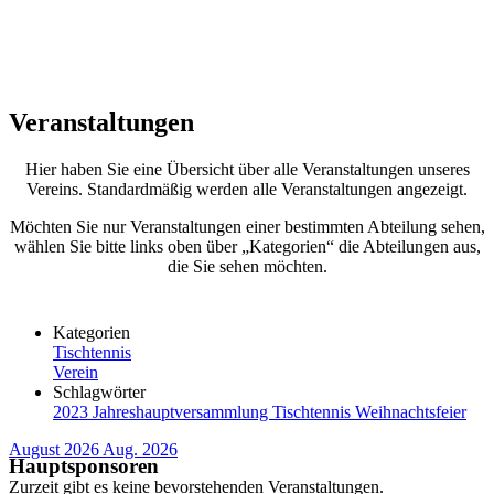
Veranstaltungen
Hier haben Sie eine Übersicht über alle Veranstaltungen unseres
Vereins. Standardmäßig werden alle Veranstaltungen angezeigt.
Möchten Sie nur Veranstaltungen einer bestimmten Abteilung sehen,
wählen Sie bitte links oben über „Kategorien“ die Abteilungen aus,
die Sie sehen möchten.
Kategorien
Tischtennis
Verein
Schlagwörter
2023
Jahreshauptversammlung
Tischtennis
Weihnachtsfeier
August 2026
Aug. 2026
Hauptsponsoren
Zurzeit gibt es keine bevorstehenden Veranstaltungen.