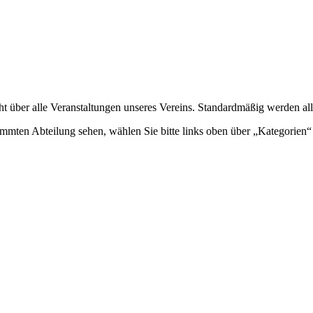
ht über alle Veranstaltungen unseres Vereins. Standardmäßig werden all
mmten Abteilung sehen, wählen Sie bitte links oben über „Kategorien“