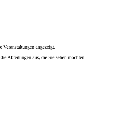
e Veranstaltungen angezeigt.
 die Abteilungen aus, die Sie sehen möchten.