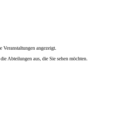
e Veranstaltungen angezeigt.
 die Abteilungen aus, die Sie sehen möchten.