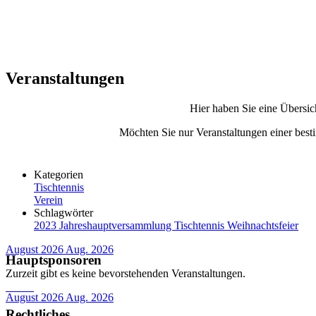
Veranstaltungen
Hier haben Sie eine Übersic
Möchten Sie nur Veranstaltungen einer besti
Kategorien
Tischtennis
Verein
Schlagwörter
2023
Jahreshauptversammlung
Tischtennis
Weihnachtsfeier
August 2026
Aug. 2026
Hauptsponsoren
Zurzeit gibt es keine bevorstehenden Veranstaltungen.
August 2026
Aug. 2026
Rechtliches