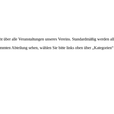
ht über alle Veranstaltungen unseres Vereins. Standardmäßig werden all
mmten Abteilung sehen, wählen Sie bitte links oben über „Kategorien“