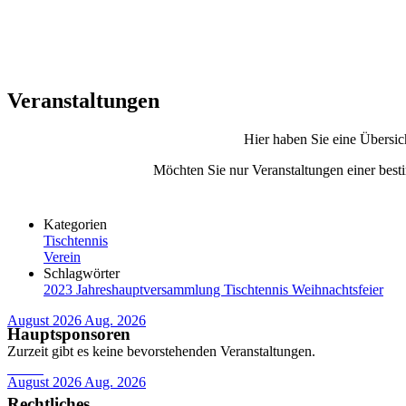
Veranstaltungen
Hier haben Sie eine Übersic
Möchten Sie nur Veranstaltungen einer besti
Kategorien
Tischtennis
Verein
Schlagwörter
2023
Jahreshauptversammlung
Tischtennis
Weihnachtsfeier
August 2026
Aug. 2026
Hauptsponsoren
Zurzeit gibt es keine bevorstehenden Veranstaltungen.
August 2026
Aug. 2026
Rechtliches