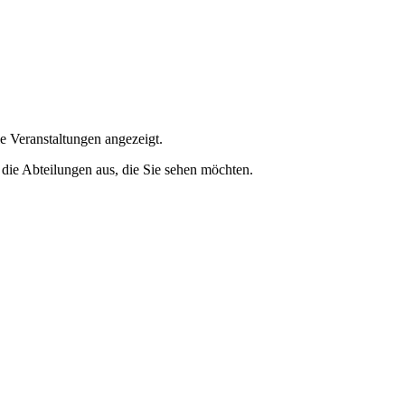
e Veranstaltungen angezeigt.
 die Abteilungen aus, die Sie sehen möchten.