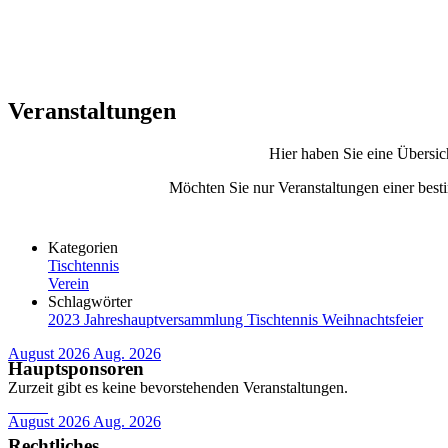
Veranstaltungen
Hier haben Sie eine Übersic
Möchten Sie nur Veranstaltungen einer besti
Kategorien
Tischtennis
Verein
Schlagwörter
2023
Jahreshauptversammlung
Tischtennis
Weihnachtsfeier
August 2026
Aug. 2026
Hauptsponsoren
Zurzeit gibt es keine bevorstehenden Veranstaltungen.
August 2026
Aug. 2026
Rechtliches