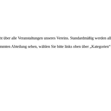
ht über alle Veranstaltungen unseres Vereins. Standardmäßig werden all
mmten Abteilung sehen, wählen Sie bitte links oben über „Kategorien“