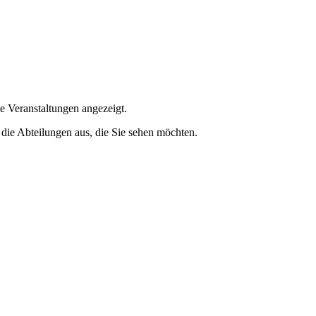
e Veranstaltungen angezeigt.
 die Abteilungen aus, die Sie sehen möchten.