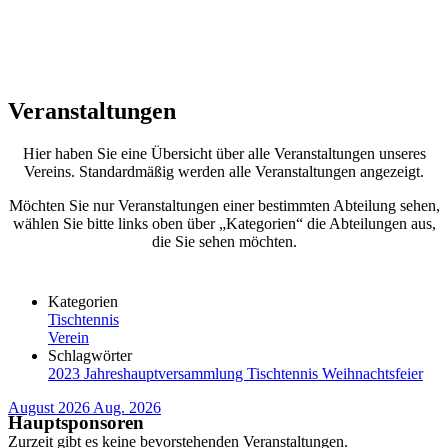
Veranstaltungen
Hier haben Sie eine Übersicht über alle Veranstaltungen unseres
Vereins. Standardmäßig werden alle Veranstaltungen angezeigt.
Möchten Sie nur Veranstaltungen einer bestimmten Abteilung sehen,
wählen Sie bitte links oben über „Kategorien“ die Abteilungen aus,
die Sie sehen möchten.
Kategorien
Tischtennis
Verein
Schlagwörter
2023
Jahreshauptversammlung
Tischtennis
Weihnachtsfeier
August 2026
Aug. 2026
Hauptsponsoren
Zurzeit gibt es keine bevorstehenden Veranstaltungen.