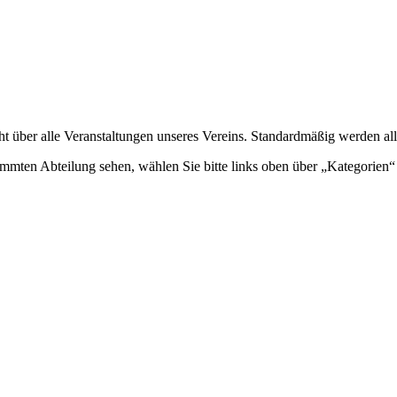
ht über alle Veranstaltungen unseres Vereins. Standardmäßig werden all
mmten Abteilung sehen, wählen Sie bitte links oben über „Kategorien“