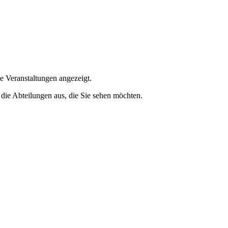
e Veranstaltungen angezeigt.
 die Abteilungen aus, die Sie sehen möchten.