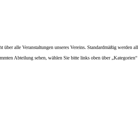
ht über alle Veranstaltungen unseres Vereins. Standardmäßig werden all
mmten Abteilung sehen, wählen Sie bitte links oben über „Kategorien“