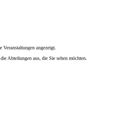
e Veranstaltungen angezeigt.
 die Abteilungen aus, die Sie sehen möchten.