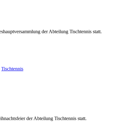
eshauptversammlung der Abteilung Tischtennis statt.
Tischtennis
nachtsfeier der Abteilung Tischtennis statt.