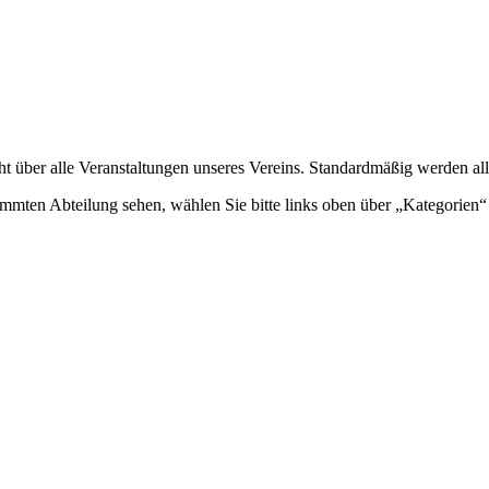
ht über alle Veranstaltungen unseres Vereins. Standardmäßig werden all
mmten Abteilung sehen, wählen Sie bitte links oben über „Kategorien“