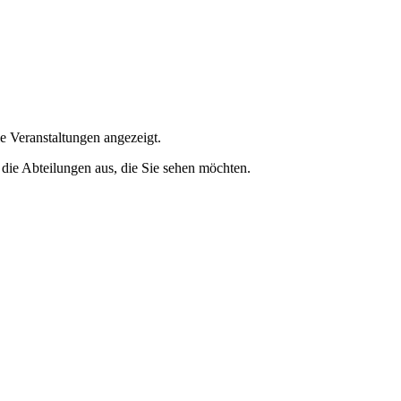
e Veranstaltungen angezeigt.
 die Abteilungen aus, die Sie sehen möchten.