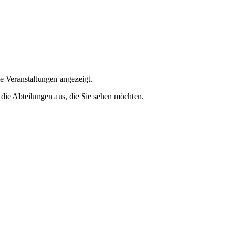
e Veranstaltungen angezeigt.
 die Abteilungen aus, die Sie sehen möchten.