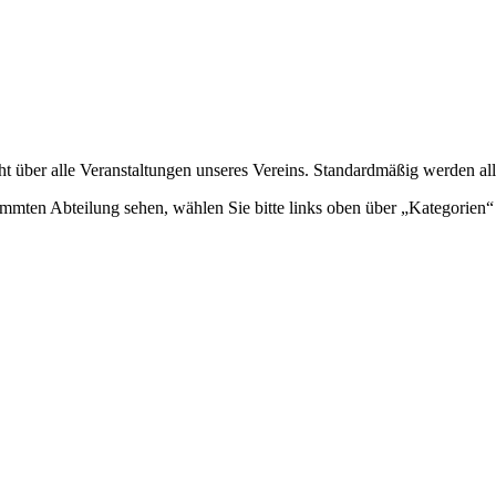
ht über alle Veranstaltungen unseres Vereins. Standardmäßig werden all
mmten Abteilung sehen, wählen Sie bitte links oben über „Kategorien“