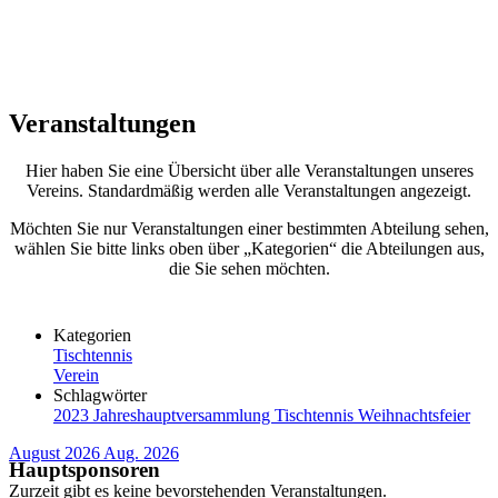
Veranstaltungen
Hier haben Sie eine Übersicht über alle Veranstaltungen unseres
Vereins. Standardmäßig werden alle Veranstaltungen angezeigt.
Möchten Sie nur Veranstaltungen einer bestimmten Abteilung sehen,
wählen Sie bitte links oben über „Kategorien“ die Abteilungen aus,
die Sie sehen möchten.
Kategorien
Tischtennis
Verein
Schlagwörter
2023
Jahreshauptversammlung
Tischtennis
Weihnachtsfeier
August 2026
Aug. 2026
Hauptsponsoren
Zurzeit gibt es keine bevorstehenden Veranstaltungen.