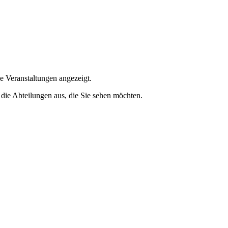
e Veranstaltungen angezeigt.
 die Abteilungen aus, die Sie sehen möchten.