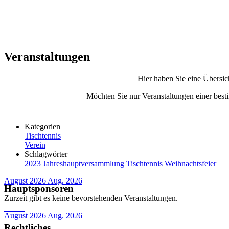
Veranstaltungen
Hier haben Sie eine Übersic
Möchten Sie nur Veranstaltungen einer besti
Kategorien
Tischtennis
Verein
Schlagwörter
2023
Jahreshauptversammlung
Tischtennis
Weihnachtsfeier
August 2026
Aug. 2026
Hauptsponsoren
Zurzeit gibt es keine bevorstehenden Veranstaltungen.
August 2026
Aug. 2026
Rechtliches