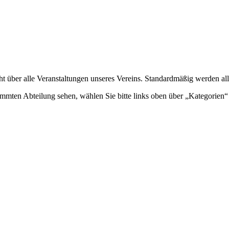
ht über alle Veranstaltungen unseres Vereins. Standardmäßig werden all
mmten Abteilung sehen, wählen Sie bitte links oben über „Kategorien“