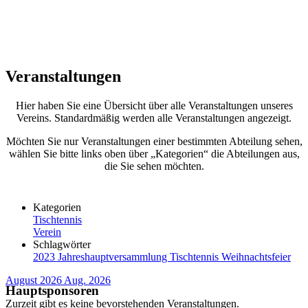
Veranstaltungen
Hier haben Sie eine Übersicht über alle Veranstaltungen unseres
Vereins. Standardmäßig werden alle Veranstaltungen angezeigt.
Möchten Sie nur Veranstaltungen einer bestimmten Abteilung sehen,
wählen Sie bitte links oben über „Kategorien“ die Abteilungen aus,
die Sie sehen möchten.
Kategorien
Tischtennis
Verein
Schlagwörter
2023
Jahreshauptversammlung
Tischtennis
Weihnachtsfeier
August 2026
Aug. 2026
Hauptsponsoren
Zurzeit gibt es keine bevorstehenden Veranstaltungen.