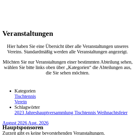
Veranstaltungen
Hier haben Sie eine Übersicht über alle Veranstaltungen unseres
Vereins. Standardmäßig werden alle Veranstaltungen angezeigt.
Möchten Sie nur Veranstaltungen einer bestimmten Abteilung sehen,
wählen Sie bitte links oben über „Kategorien“ die Abteilungen aus,
die Sie sehen möchten.
Kategorien
Tischtennis
Verein
Schlagwörter
2023
Jahreshauptversammlung
Tischtennis
Weihnachtsfeier
August 2026
Aug. 2026
Hauptsponsoren
Zurzeit gibt es keine bevorstehenden Veranstaltungen.