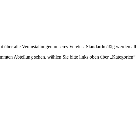
ht über alle Veranstaltungen unseres Vereins. Standardmäßig werden all
mmten Abteilung sehen, wählen Sie bitte links oben über „Kategorien“