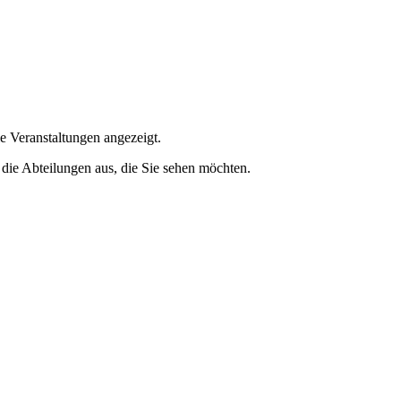
e Veranstaltungen angezeigt.
 die Abteilungen aus, die Sie sehen möchten.