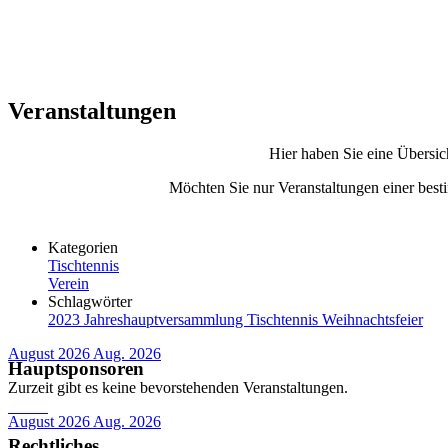
Veranstaltungen
Hier haben Sie eine Übersic
Möchten Sie nur Veranstaltungen einer besti
Kategorien
Tischtennis
Verein
Schlagwörter
2023
Jahreshauptversammlung
Tischtennis
Weihnachtsfeier
August 2026
Aug. 2026
Hauptsponsoren
Zurzeit gibt es keine bevorstehenden Veranstaltungen.
August 2026
Aug. 2026
Rechtliches