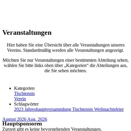
Veranstaltungen
Hier haben Sie eine Übersicht über alle Veranstaltungen unseres
Vereins. Standardmäßig werden alle Veranstaltungen angezeigt.
Möchten Sie nur Veranstaltungen einer bestimmten Abteilung sehen,
wählen Sie bitte links oben über „Kategorien“ die Abteilungen aus,
die Sie sehen möchten.
Kategorien
Tischtennis
Verein
Schlagwörter
2023
Jahreshauptversammlung
Tischtennis
Weihnachtsfeier
August 2026
Aug. 2026
Hauptsponsoren
Zurzeit gibt es keine bevorstehenden Veranstaltungen.