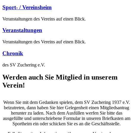
Sport- / Vereinsheim
Veranstaltungen des Vereins auf einen Blick.
Veranstaltungen
Veranstaltungen des Vereins auf einen Blick.
Chronik
des SV Zuchering e.V.
Werden auch Sie Mitglied in unserem
Verein!
Wenn Sie mit dem Gedanken spielen, dem SV Zuchering 1937 e.V.
beizutreten, dann haben Sie hier Gelegenheit einen Mitgliedsantrag
herunter zu laden. Nach dem Ausfüllen werfen Sie bitte das
ausgefüllte und unterschriebene Formular in unseren Briefkasten am
Sportheim ein oder schicken Sie es an die Geschäftsstelle.