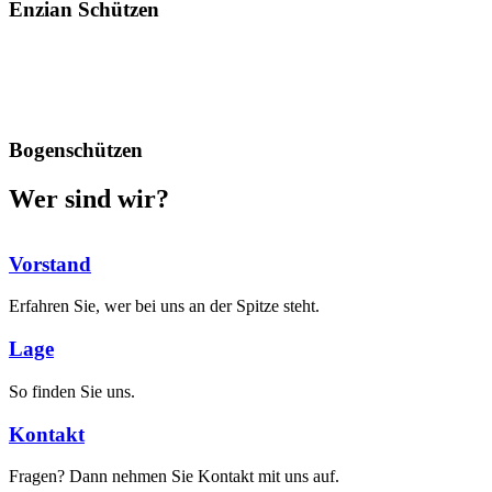
Enzian Schützen
Bogenschützen
Wer sind wir?
Vorstand
Erfahren Sie, wer bei uns an der Spitze steht.
Lage
So finden Sie uns.
Kontakt
Fragen? Dann nehmen Sie Kontakt mit uns auf.