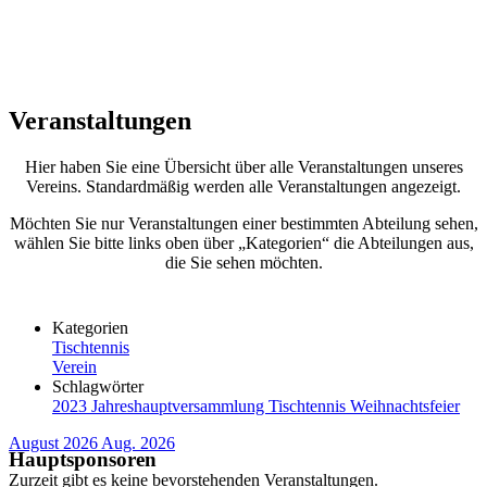
Veranstaltungen
Hier haben Sie eine Übersicht über alle Veranstaltungen unseres
Vereins. Standardmäßig werden alle Veranstaltungen angezeigt.
Möchten Sie nur Veranstaltungen einer bestimmten Abteilung sehen,
wählen Sie bitte links oben über „Kategorien“ die Abteilungen aus,
die Sie sehen möchten.
Kategorien
Tischtennis
Verein
Schlagwörter
2023
Jahreshauptversammlung
Tischtennis
Weihnachtsfeier
August 2026
Aug. 2026
Hauptsponsoren
Zurzeit gibt es keine bevorstehenden Veranstaltungen.