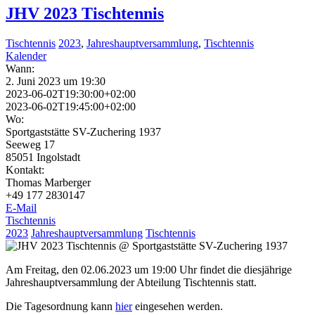
JHV 2023 Tischtennis
Tischtennis
2023
,
Jahreshauptversammlung
,
Tischtennis
Kalender
Wann:
2. Juni 2023 um 19:30
2023-06-02T19:30:00+02:00
2023-06-02T19:45:00+02:00
Wo:
Sportgaststätte SV-Zuchering 1937
Seeweg 17
85051 Ingolstadt
Kontakt:
Thomas Marberger
+49 177 2830147
E-Mail
Tischtennis
2023
Jahreshauptversammlung
Tischtennis
Am Freitag, den 02.06.2023 um 19:00 Uhr findet die diesjährige
Jahreshauptversammlung der Abteilung Tischtennis statt.
Die Tagesordnung kann
hier
eingesehen werden.