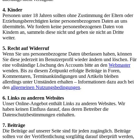
4. Kinder
Personen unter 18 Jahren sollten ohne Zustimmung der Eltern oder
Erziehungsberechtigten keine personenbezogenen Daten an uns
übermitteln. Wir fordern keine personenbezogenen Daten von
Kindern an, sammeln diese nicht und geben sie nicht an Dritte
weiter.
5. Recht auf Widerruf
Wenn Sie uns personenbezogene Daten überlassen haben, können
Sie diese jederzeit im Benutzerprofil wieder ändern und löschen. Für
eine vollständige Löschung des Accounts bitte an den
Webmaster
wenden. Bis zu diesem Zeitpunkt erfolgte Beiträge in Foren,
Kommentaren, Terminankündigungen und Artikeln bleiben
allerdings unter Umständen erhalten – Informationen dazu auch bei
den
allgemeinen Nutzungsbedingungen
.
6. Links zu anderen Websites
Unser Online-Angebot enthält Links zu anderen Websites. Wir
haben keinen Einfluss darauf, dass deren Betreiber die
Datenschutzbestimmungen einhalten.
7. Beiträge
Die Beiträge auf unserer Seite sind für jeden zugänglich. Beiträge
sollten vor der Veröffentlichung sorgfältig darauf überprüft werden,