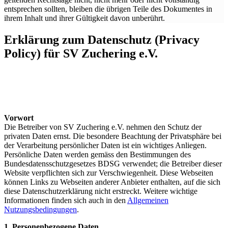
entsprechen sollten, bleiben die übrigen Teile des Dokumentes in
ihrem Inhalt und ihrer Gültigkeit davon unberührt.
Erklärung zum Datenschutz (Privacy
Policy) für SV Zuchering e.V.
Vorwort
Die Betreiber von SV Zuchering e.V. nehmen den Schutz der
privaten Daten ernst. Die besondere Beachtung der Privatsphäre bei
der Verarbeitung persönlicher Daten ist ein wichtiges Anliegen.
Persönliche Daten werden gemäss den Bestimmungen des
Bundesdatensschutzgesetzes BDSG verwendet; die Betreiber dieser
Website verpflichten sich zur Verschwiegenheit. Diese Webseiten
können Links zu Webseiten anderer Anbieter enthalten, auf die sich
diese Datenschutzerklärung nicht erstreckt. Weitere wichtige
Informationen finden sich auch in den
Allgemeinen
Nutzungsbedingungen
.
1. Personenbezogene Daten