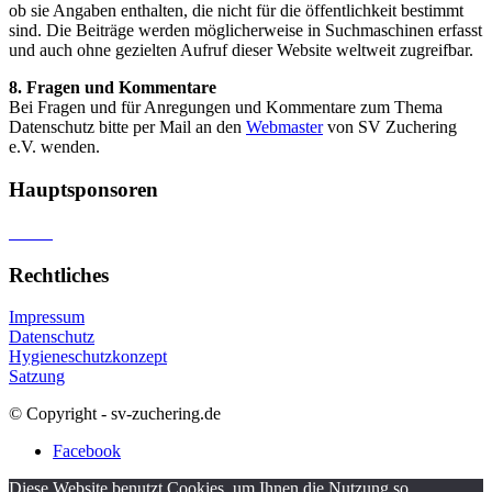
ob sie Angaben enthalten, die nicht für die öffentlichkeit bestimmt
sind. Die Beiträge werden möglicherweise in Suchmaschinen erfasst
und auch ohne gezielten Aufruf dieser Website weltweit zugreifbar.
8. Fragen und Kommentare
Bei Fragen und für Anregungen und Kommentare zum Thema
Datenschutz bitte per Mail an den
Webmaster
von SV Zuchering
e.V. wenden.
Hauptsponsoren
Rechtliches
Impressum
Datenschutz
Hygieneschutzkonzept
Satzung
© Copyright - sv-zuchering.de
Facebook
Diese Website benutzt Cookies, um Ihnen die Nutzung so