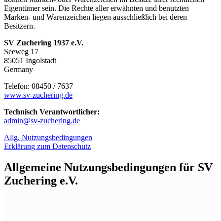
Eigentümer sein. Die Rechte aller erwähnten und benutzten
Marken- und Warenzeichen liegen ausschließlich bei deren
Besitzern.
SV Zuchering 1937 e.V.
Seeweg 17
85051 Ingolstadt
Germany
Telefon: 08450 / 7637
www.sv-zuchering.de
Technisch Verantwortlicher:
admin@sv-zuchering.de
Allg. Nutzungsbedingungen
Erklärung zum Datenschutz
Allgemeine Nutzungsbedingungen für SV
Zuchering e.V.