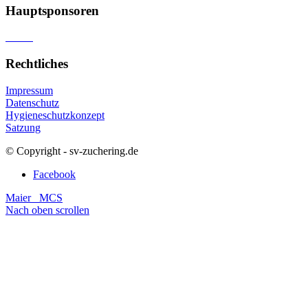
Hauptsponsoren
Rechtliches
Impressum
Datenschutz
Hygieneschutzkonzept
Satzung
© Copyright - sv-zuchering.de
Facebook
Maier
MCS
Nach oben scrollen