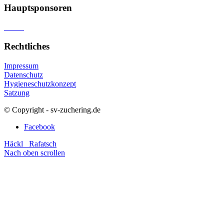
Hauptsponsoren
Rechtliches
Impressum
Datenschutz
Hygieneschutzkonzept
Satzung
© Copyright - sv-zuchering.de
Facebook
Häckl
Rafatsch
Nach oben scrollen