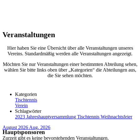
Veranstaltungen
Hier haben Sie eine Übersicht über alle Veranstaltungen unseres
Vereins. Standardmäßig werden alle Veranstaltungen angezeigt.
Möchten Sie nur Veranstaltungen einer bestimmten Abteilung sehen,
wählen Sie bitte links oben über „Kategorien“ die Abteilungen aus,
die Sie sehen möchten.
Kategorien
Tischtennis
Verein
Schlagwörter
2023
Jahreshauptversammlung
Tischtennis
Weihnachtsfeier
August 2026
Aug. 2026
Hauptsponsoren
Zurzeit gibt es keine bevorstehenden Veranstaltungen.