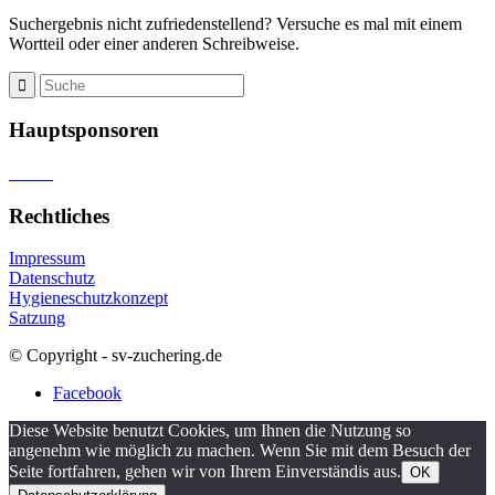
Suchergebnis nicht zufriedenstellend? Versuche es mal mit einem
Wortteil oder einer anderen Schreibweise.
Hauptsponsoren
Rechtliches
Impressum
Datenschutz
Hygieneschutzkonzept
Satzung
© Copyright - sv-zuchering.de
Facebook
Diese Website benutzt Cookies, um Ihnen die Nutzung so
angenehm wie möglich zu machen. Wenn Sie mit dem Besuch der
Seite fortfahren, gehen wir von Ihrem Einverständis aus.
OK