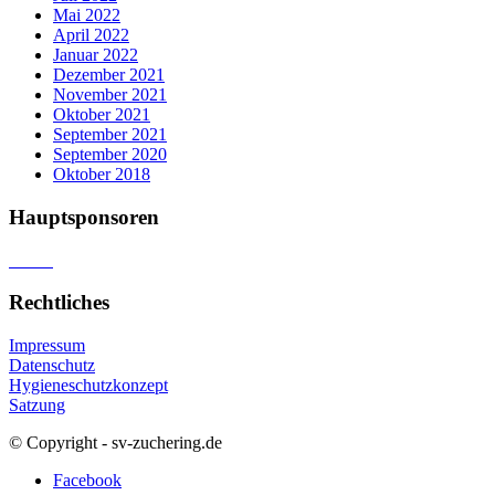
Mai 2022
April 2022
Januar 2022
Dezember 2021
November 2021
Oktober 2021
September 2021
September 2020
Oktober 2018
Hauptsponsoren
Rechtliches
Impressum
Datenschutz
Hygieneschutzkonzept
Satzung
© Copyright - sv-zuchering.de
Facebook