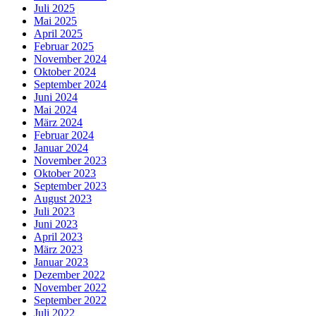
Juli 2025
Mai 2025
April 2025
Februar 2025
November 2024
Oktober 2024
September 2024
Juni 2024
Mai 2024
März 2024
Februar 2024
Januar 2024
November 2023
Oktober 2023
September 2023
August 2023
Juli 2023
Juni 2023
April 2023
März 2023
Januar 2023
Dezember 2022
November 2022
September 2022
Juli 2022