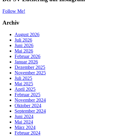
Follow Me!
Archiv
August 2026
Juli 2026
Juni 2026
Mai 2026
Februar 2026
Januar 2026
Dezember 2025
November 2025
Juli 2025
Mai 2025
April 2025
Februar 2025
November 2024
Oktober 2024
September 2024
Juni 2024
Mai 2024
März 2024
Februar 2024