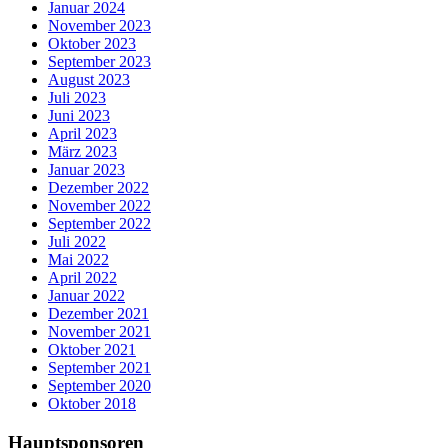
Januar 2024
November 2023
Oktober 2023
September 2023
August 2023
Juli 2023
Juni 2023
April 2023
März 2023
Januar 2023
Dezember 2022
November 2022
September 2022
Juli 2022
Mai 2022
April 2022
Januar 2022
Dezember 2021
November 2021
Oktober 2021
September 2021
September 2020
Oktober 2018
Hauptsponsoren