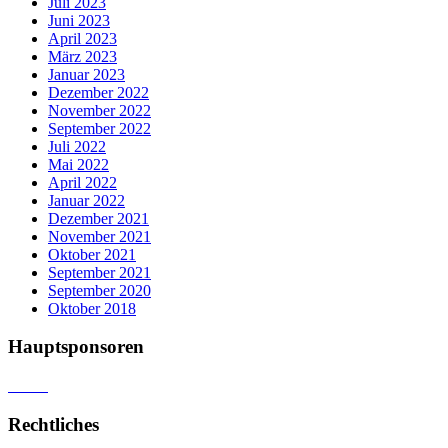
Juli 2023
Juni 2023
April 2023
März 2023
Januar 2023
Dezember 2022
November 2022
September 2022
Juli 2022
Mai 2022
April 2022
Januar 2022
Dezember 2021
November 2021
Oktober 2021
September 2021
September 2020
Oktober 2018
Hauptsponsoren
Rechtliches