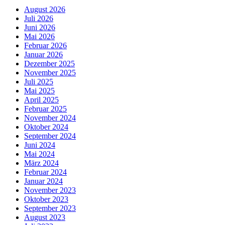
August 2026
Juli 2026
Juni 2026
Mai 2026
Februar 2026
Januar 2026
Dezember 2025
November 2025
Juli 2025
Mai 2025
April 2025
Februar 2025
November 2024
Oktober 2024
September 2024
Juni 2024
Mai 2024
März 2024
Februar 2024
Januar 2024
November 2023
Oktober 2023
September 2023
August 2023