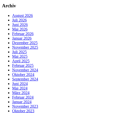
Archiv
August 2026
Juli 2026
Juni 2026
Mai 2026
Februar 2026
Januar 2026
Dezember 2025
November 2025
Juli 2025
Mai 2025
April 2025
Februar 2025
November 2024
Oktober 2024
September 2024
Juni 2024
Mai 2024
März 2024
Februar 2024
Januar 2024
November 2023
Oktober 2023