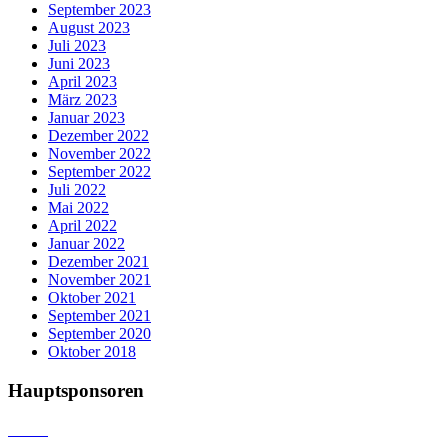
September 2023
August 2023
Juli 2023
Juni 2023
April 2023
März 2023
Januar 2023
Dezember 2022
November 2022
September 2022
Juli 2022
Mai 2022
April 2022
Januar 2022
Dezember 2021
November 2021
Oktober 2021
September 2021
September 2020
Oktober 2018
Hauptsponsoren