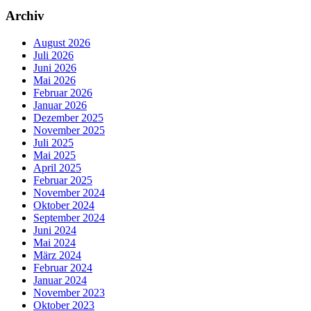
Archiv
August 2026
Juli 2026
Juni 2026
Mai 2026
Februar 2026
Januar 2026
Dezember 2025
November 2025
Juli 2025
Mai 2025
April 2025
Februar 2025
November 2024
Oktober 2024
September 2024
Juni 2024
Mai 2024
März 2024
Februar 2024
Januar 2024
November 2023
Oktober 2023