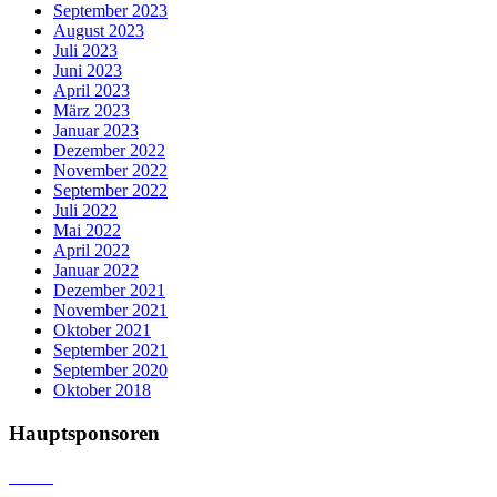
September 2023
August 2023
Juli 2023
Juni 2023
April 2023
März 2023
Januar 2023
Dezember 2022
November 2022
September 2022
Juli 2022
Mai 2022
April 2022
Januar 2022
Dezember 2021
November 2021
Oktober 2021
September 2021
September 2020
Oktober 2018
Hauptsponsoren